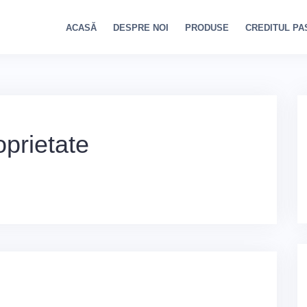
ACASĂ
DESPRE NOI
PRODUSE
CREDITUL PA
prietate