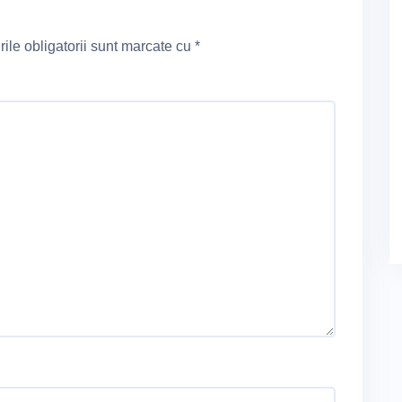
le obligatorii sunt marcate cu
*