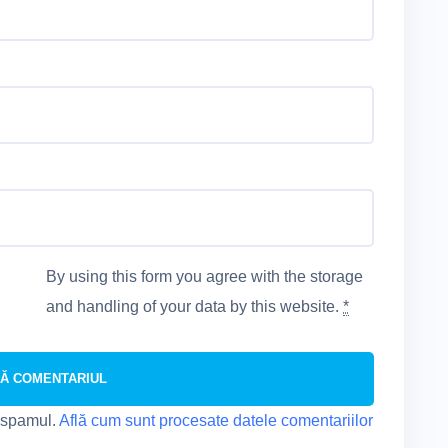
By using this form you agree with the storage
and handling of your data by this website.
*
e spamul.
Află cum sunt procesate datele comentariilor