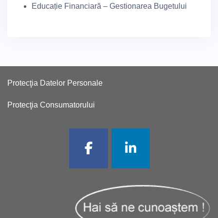
Educație Financiară – Gestionarea Bugetului
Protecţia Datelor Personale
Protecţia Consumatorului