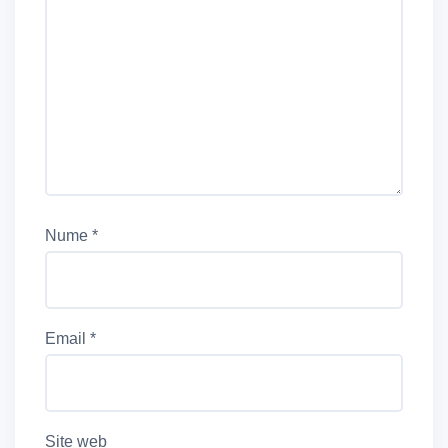
Nume
*
Email
*
Site web