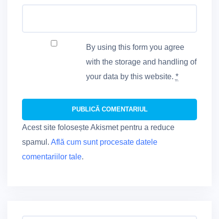
By using this form you agree
with the storage and handling of
your data by this website.
*
Acest site folosește Akismet pentru a reduce
spamul.
Află cum sunt procesate datele
comentariilor tale
.