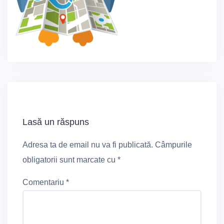
Lasă un răspuns
Adresa ta de email nu va fi publicată.
Câmpurile
obligatorii sunt marcate cu
*
Comentariu
*