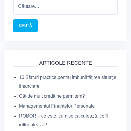
Caută
după:
ARTICOLE RECENTE
10 Sfaturi practice pentru îmbunătăţirea situaţiei
financiare
Cât de mult credit ne permitem?
Managementul Finanțelor Personale
ROBOR – ce este, cum se calculează, ce îl
influenţează?