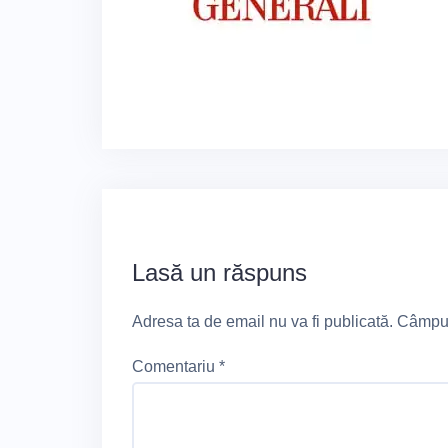
Lasă un răspuns
Adresa ta de email nu va fi publicată.
Câmpuri
Comentariu
*