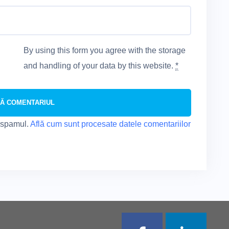
By using this form you agree with the storage
and handling of your data by this website.
*
e spamul.
Află cum sunt procesate datele comentariilor