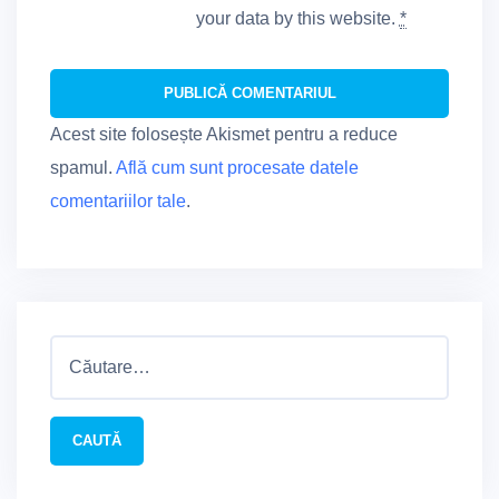
your data by this website.
*
Acest site folosește Akismet pentru a reduce
spamul.
Află cum sunt procesate datele
comentariilor tale
.
Caută
după: