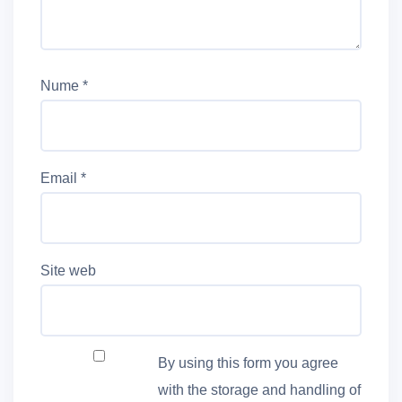
Nume
*
Email
*
Site web
By using this form you agree
with the storage and handling of