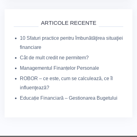
ARTICOLE RECENTE
10 Sfaturi practice pentru îmbunătăţirea situaţiei
financiare
Cât de mult credit ne permitem?
Managementul Finanțelor Personale
ROBOR – ce este, cum se calculează, ce îl
influenţează?
Educație Financiară – Gestionarea Bugetului