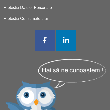
Protecţia Datelor Personale
Protecţia Consumatorului