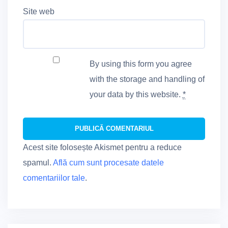
Site web
By using this form you agree
with the storage and handling of
your data by this website.
*
Acest site folosește Akismet pentru a reduce
spamul.
Află cum sunt procesate datele
comentariilor tale
.