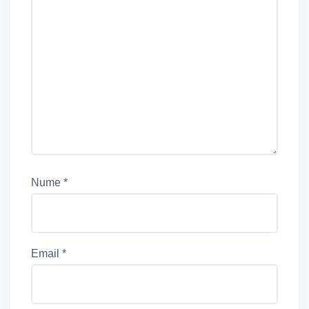
Nume
*
Email
*