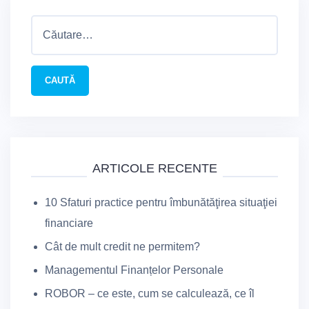
Caută
după:
ARTICOLE RECENTE
10 Sfaturi practice pentru îmbunătăţirea situaţiei
financiare
Cât de mult credit ne permitem?
Managementul Finanțelor Personale
ROBOR – ce este, cum se calculează, ce îl