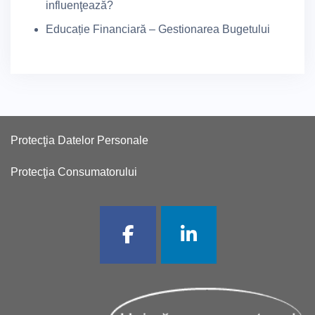
influenţează?
Educație Financiară – Gestionarea Bugetului
Protecţia Datelor Personale
Protecţia Consumatorului