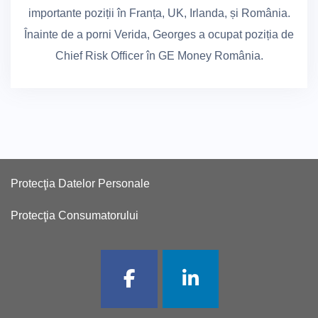
importante poziții în Franța, UK, Irlanda, și România.
Înainte de a porni Verida, Georges a ocupat poziția de
Chief Risk Officer în GE Money România.
Protecţia Datelor Personale
Protecţia Consumatorului