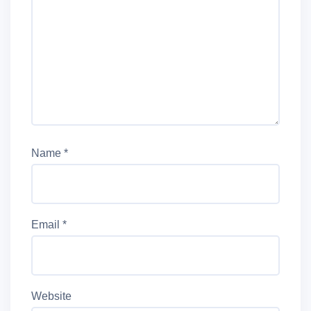
Name
*
Email
*
Website