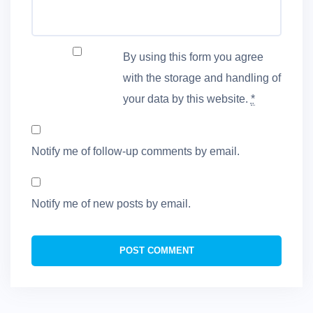
By using this form you agree
with the storage and handling of
your data by this website.
*
Notify me of follow-up comments by email.
Notify me of new posts by email.