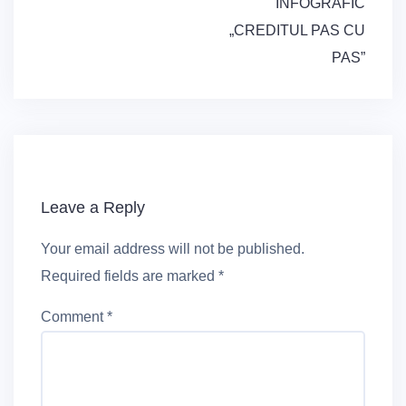
Post
INFOGRAFIC
navigation
„CREDITUL PAS CU
PAS”
Leave a Reply
Your email address will not be published.
Required fields are marked
*
Comment
*