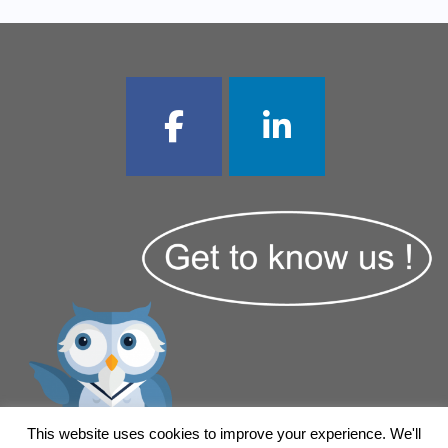
This website uses cookies to improve your experience. We'll